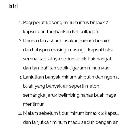
Istri
Pagi perut kosong minum infus bmaxx 2
kapsul dan tambahkan lvn collagen.
Dhuha dan ashar biasakan minum bmaxx
dan habspro masing-masing 1 kapsul buka
semua kapsulnya seduh sedikit air hangat
dan tambahkan sedikit garam minumkan.
Lanjutkan banyak minum air putih dan ngemil
buah yang banyak air seperti melon
semangka jeruk belimbing nanas buah naga
mentimun.
Malam sebelum tidur minum bmaxx 2 kapsul
dan lanjutkan minum madu seduh dengan air