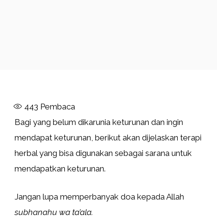
443
Pembaca
Bagi yang belum dikarunia keturunan dan ingin
mendapat keturunan, berikut akan dijelaskan terapi
herbal yang bisa digunakan sebagai sarana untuk
mendapatkan keturunan.
Jangan lupa memperbanyak doa kepada Allah
subhanahu wa ta’ala.