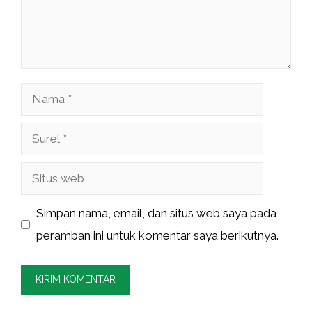
Nama
Surel
Situs
web
Simpan nama, email, dan situs web saya pada
peramban ini untuk komentar saya berikutnya.