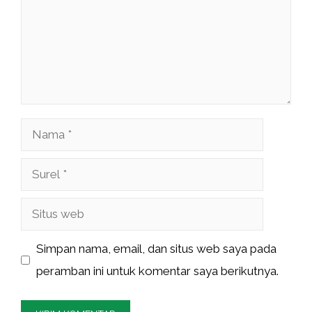
Nama
Surel
Situs
web
Simpan nama, email, dan situs web saya pada
peramban ini untuk komentar saya berikutnya.