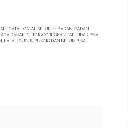
 HARI, GATAL-GATAL SELURUH BADAN, BADAN
 ADA DAHAK DI TENGGORROKAN TAPI TIDAK BISA
, KALAU DUDUK PUSING DAN BELUM BISA