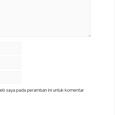
web saya pada peramban ini untuk komentar