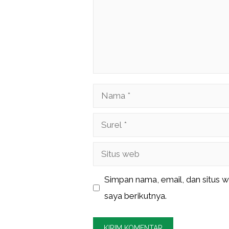
Nama
Surel
Situs
web
Simpan nama, email, dan situs 
saya berikutnya.