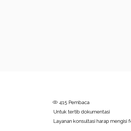
415
Pembaca
Untuk tertib dokumentasi
Layanan konsultasi harap mengisi f