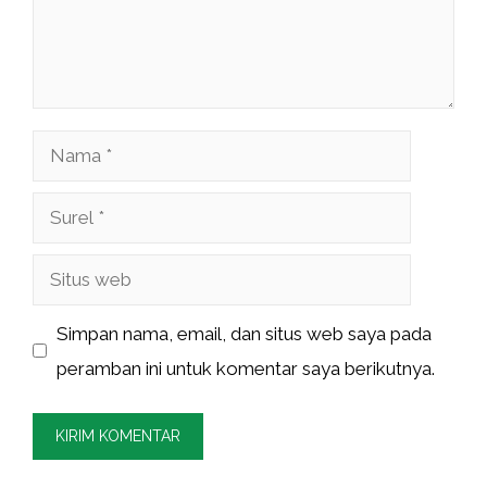
Nama
Surel
Situs
web
Simpan nama, email, dan situs web saya pada
peramban ini untuk komentar saya berikutnya.