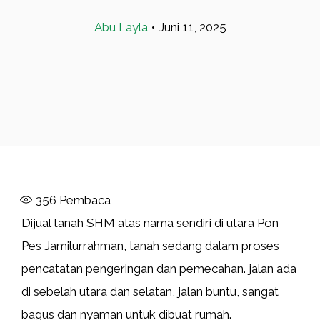
Abu Layla
•
Juni 11, 2025
356
Pembaca
Dijual tanah SHM atas nama sendiri di utara Pon
Pes Jamilurrahman, tanah sedang dalam proses
pencatatan pengeringan dan pemecahan. jalan ada
di sebelah utara dan selatan, jalan buntu, sangat
bagus dan nyaman untuk dibuat rumah.