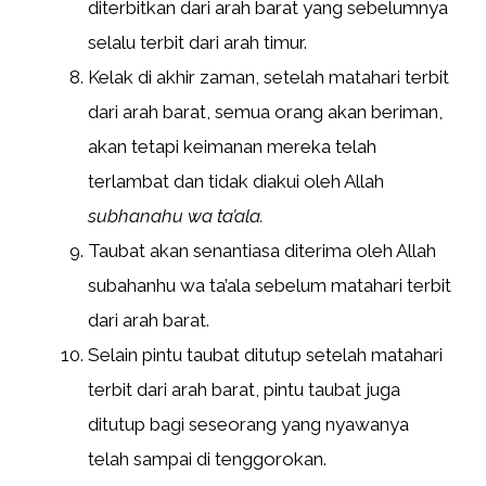
diterbitkan dari arah barat yang sebelumnya
selalu terbit dari arah timur.
Kelak di akhir zaman, setelah matahari terbit
dari arah barat, semua orang akan beriman,
akan tetapi keimanan mereka telah
terlambat dan tidak diakui oleh Allah
subhanahu wa ta’ala.
Taubat akan senantiasa diterima oleh Allah
subahanhu wa ta’ala sebelum matahari terbit
dari arah barat.
Selain pintu taubat ditutup setelah matahari
terbit dari arah barat, pintu taubat juga
ditutup bagi seseorang yang nyawanya
telah sampai di tenggorokan.