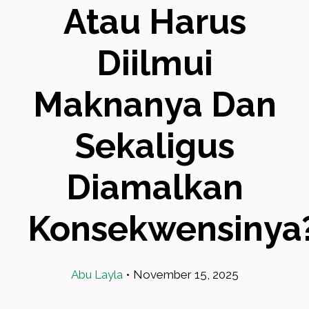
Atau Harus
Diilmui
Maknanya Dan
Sekaligus
Diamalkan
Konsekwensinya
Abu Layla
•
November 15, 2025