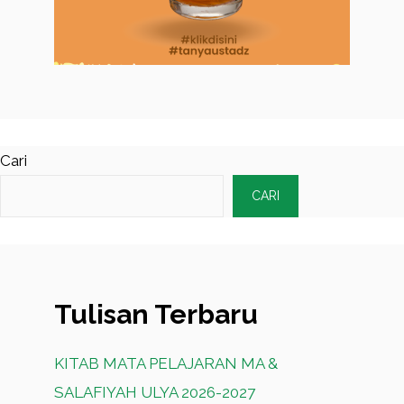
Cari
CARI
Tulisan Terbaru
KITAB MATA PELAJARAN MA &
SALAFIYAH ULYA 2026-2027