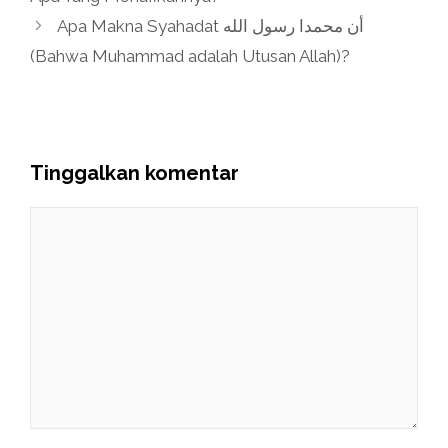
Apa Makna Syahadat أن محمدا رسول الله
(Bahwa Muhammad adalah Utusan Allah)?
Tinggalkan komentar
Komentar