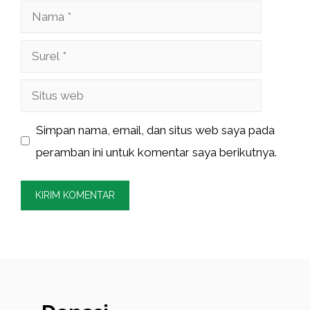
Nama
Surel
Situs
web
Simpan nama, email, dan situs web saya pada
peramban ini untuk komentar saya berikutnya.