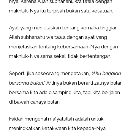
Nya. Karena Allah subhanahu wa ta’ala dengan
makhluk-Nya itu terpisah bukan satu kesatuan.
Ayat yang menjelaskan tentang kemaha tinggian
Allah subhanahu wa ta’ala dengan ayat yang
menjelaskan tentang kebersamaan-Nya dengan
makhluk-Nya sama sekali tidak bertentangan.
Seperti jika seseorang mengatakan,
“Aku berjalan
bersama bulan.”
Artinya bukan berarti zatnya bulan
bersama kita ada disamping kita, tapi kita berjalan
di bawah cahaya bulan.
Faidah mengenal ma’iyatullah adalah untuk
meningkatkan ketakwaan kita kepada-Nya.