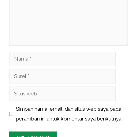
Nama
Surel
Situs
web
Simpan nama, email, dan situs web saya pada
peramban ini untuk komentar saya berikutnya.