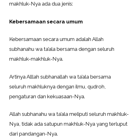
makhluk-Nya ada dua jenis:
Kebersamaan secara umum
Kebersamaan secara umum adalah Allah
subhanahu wa ta’ala bersama dengan seluruh
makhluk-makhluk-Nya.
Artinya Alllah subhanallah wa ta’ala bersama
seluruh makhluknya dengan ilmu, qudroh,
pengaturan dan kekuasaan-Nya.
Allah subhanahu wa ta’ala meliputi seluruh makhluk-
Nya, tidak ada satupun makhluk-Nya yang terluput
dari pandangan-Nya.