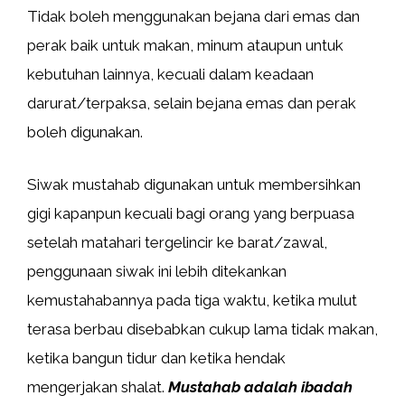
Tidak boleh menggunakan bejana dari emas dan
perak baik untuk makan, minum ataupun untuk
kebutuhan lainnya, kecuali dalam keadaan
darurat/terpaksa, selain bejana emas dan perak
boleh digunakan.
Siwak mustahab digunakan untuk membersihkan
gigi kapanpun kecuali bagi orang yang berpuasa
setelah matahari tergelincir ke barat/zawal,
penggunaan siwak ini lebih ditekankan
kemustahabannya pada tiga waktu, ketika mulut
terasa berbau disebabkan cukup lama tidak makan,
ketika bangun tidur dan ketika hendak
mengerjakan shalat.
Mustahab adalah ibadah