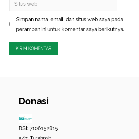
Situs
web
Simpan nama, email, dan situs web saya pada
peramban ini untuk komentar saya berikutnya.
Donasi
BSI: 7106152815
a/n: Turahmin