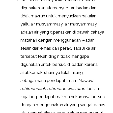
digunakan untuk menyucikan badan dan
tidak makruh untuk menyucikan pakaian
yaitu air musyammasy, air musyammasy
adalah air yang dipanaskan di bawah cahaya
matahari dengan menggunakan wadah
selain dari emas dan perak. Tapi Jiika air
tersebut telah dingin tidak mengapa
digunakan untuk bersuci di badan karena
sifat kemakruhannya telah hilang,
sebagaimana pendapat Imam Nawawi
rahimahullah rohmatan wasi’atan
, beliau
juga berpendapat makruh hukumnya bersuci
dengan menggunakan air yang sangat panas
atau sangat dingin karena akan mengurangi