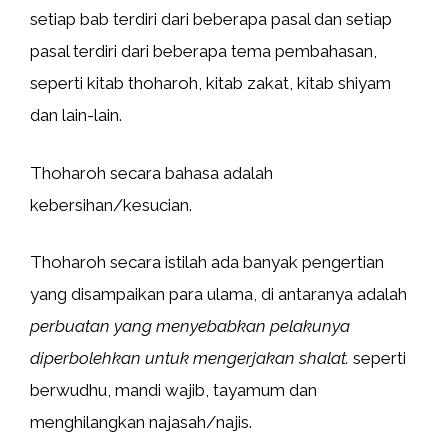
setiap bab terdiri dari beberapa pasal dan setiap
pasal terdiri dari beberapa tema pembahasan,
seperti kitab thoharoh, kitab zakat, kitab shiyam
dan lain-lain.
Thoharoh secara bahasa adalah
kebersihan/kesucian.
Thoharoh secara istilah ada banyak pengertian
yang disampaikan para ulama, di antaranya adalah
perbuatan yang menyebabkan pelakunya
diperbolehkan untuk mengerjakan shalat.
seperti
berwudhu, mandi wajib, tayamum dan
menghilangkan najasah/najis.