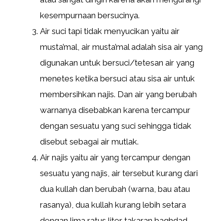
kesempurnaan bersucinya.
Air suci tapi tidak menyucikan yaitu air
musta’mal, air musta’mal adalah sisa air yang
digunakan untuk bersuci/tetesan air yang
menetes ketika bersuci atau sisa air untuk
membersihkan najis. Dan air yang berubah
warnanya disebabkan karena tercampur
dengan sesuatu yang suci sehingga tidak
disebut sebagai air mutlak.
Air najis yaitu air yang tercampur dengan
sesuatu yang najis, air tersebut kurang dari
dua kullah dan berubah (warna, bau atau
rasanya), dua kullah kurang lebih setara
dengan lima ratus liter takaran baghdad