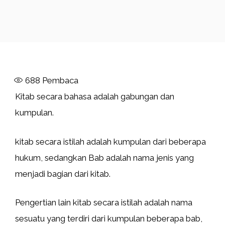
688
Pembaca
Kitab secara bahasa adalah gabungan dan
kumpulan.
kitab secara istilah adalah kumpulan dari beberapa
hukum, sedangkan Bab adalah nama jenis yang
menjadi bagian dari kitab.
Pengertian lain kitab secara istilah adalah nama
sesuatu yang terdiri dari kumpulan beberapa bab,