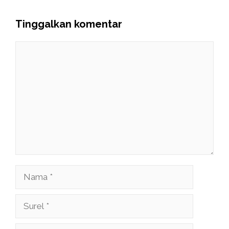
Tinggalkan komentar
Komentar
Nama
Surel