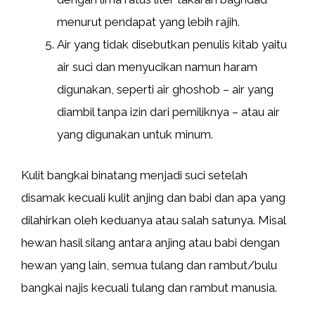
menurut pendapat yang lebih rajih.
Air yang tidak disebutkan penulis kitab yaitu
air suci dan menyucikan namun haram
digunakan, seperti air ghoshob – air yang
diambil tanpa izin dari pemiliknya – atau air
yang digunakan untuk minum.
Kulit bangkai binatang menjadi suci setelah
disamak kecuali kulit anjing dan babi dan apa yang
dilahirkan oleh keduanya atau salah satunya. Misal
hewan hasil silang antara anjing atau babi dengan
hewan yang lain, semua tulang dan rambut/bulu
bangkai najis kecuali tulang dan rambut manusia.