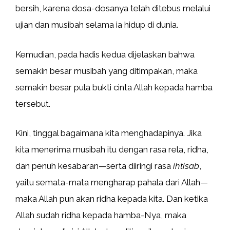
bersih, karena dosa-dosanya telah ditebus melalui
ujian dan musibah selama ia hidup di dunia.
Kemudian, pada hadis kedua dijelaskan bahwa
semakin besar musibah yang ditimpakan, maka
semakin besar pula bukti cinta Allah kepada hamba
tersebut.
Kini, tinggal bagaimana kita menghadapinya. Jika
kita menerima musibah itu dengan rasa rela, ridha,
dan penuh kesabaran—serta diiringi rasa
ihtisab
,
yaitu semata-mata mengharap pahala dari Allah—
maka Allah pun akan ridha kepada kita. Dan ketika
Allah sudah ridha kepada hamba-Nya, maka