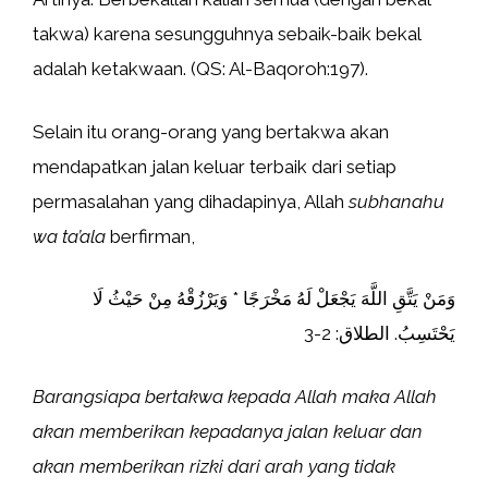
takwa) karena sesungguhnya sebaik-baik bekal
adalah ketakwaan. (QS: Al-Baqoroh:197).
Selain itu orang-orang yang bertakwa akan
mendapatkan jalan keluar terbaik dari setiap
permasalahan yang dihadapinya, Allah
subhanahu
wa ta’ala
berfirman,
وَمَنْ يَتَّقِ اللَّهَ يَجْعَلْ لَهُ مَخْرَجًا * وَيَرْزُقْهُ مِنْ حَيْثُ لَا
يَحْتَسِبُ. الطلاق: 2-3
Barangsiapa bertakwa kepada Allah maka Allah
akan memberikan kepadanya jalan keluar dan
akan memberikan rizki dari arah yang tidak