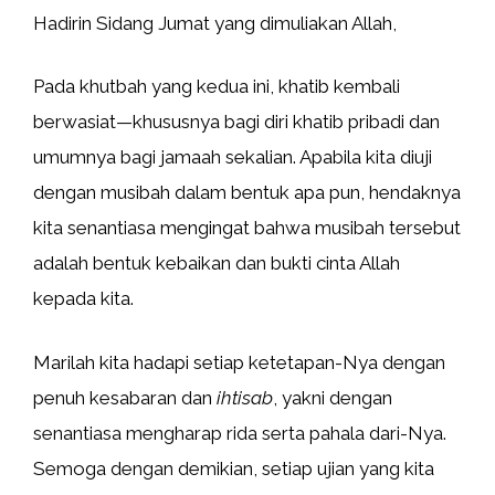
Hadirin Sidang Jumat yang dimuliakan Allah,
Pada khutbah yang kedua ini, khatib kembali
berwasiat—khususnya bagi diri khatib pribadi dan
umumnya bagi jamaah sekalian. Apabila kita diuji
dengan musibah dalam bentuk apa pun, hendaknya
kita senantiasa mengingat bahwa musibah tersebut
adalah bentuk kebaikan dan bukti cinta Allah
kepada kita.
Marilah kita hadapi setiap ketetapan-Nya dengan
penuh kesabaran dan
ihtisab
, yakni dengan
senantiasa mengharap rida serta pahala dari-Nya.
Semoga dengan demikian, setiap ujian yang kita