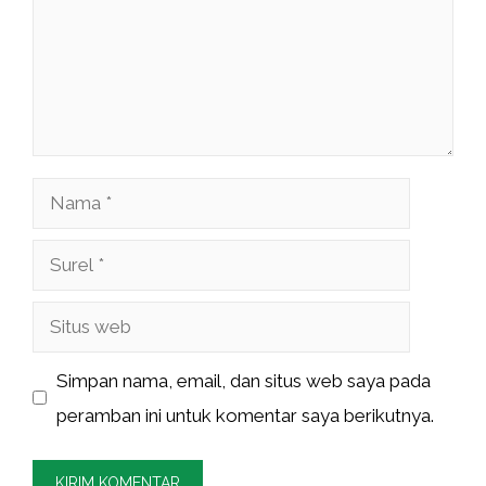
Nama
Surel
Situs
web
Simpan nama, email, dan situs web saya pada
peramban ini untuk komentar saya berikutnya.