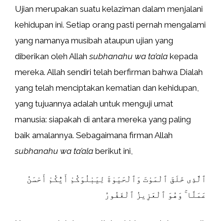
Ujian merupakan suatu kelaziman dalam menjalani
kehidupan ini. Setiap orang pasti pernah mengalami
yang namanya musibah ataupun ujian yang
diberikan oleh Allah
subhanahu wa ta’ala
kepada
mereka. Allah sendiri telah berfirman bahwa Dialah
yang telah menciptakan kematian dan kehidupan,
yang tujuannya adalah untuk menguji umat
manusia: siapakah di antara mereka yang paling
baik amalannya. Sebagaimana firman Allah
subhanahu wa ta’ala
berikut ini,
ٱلَّذِى خَلَقَ ٱلْمَوْتَ وَٱلْحَيَوٰةَ لِيَبْلُوَكُمْ أَيُّكُمْ أَحْسَنُ
عَمَلًا ۚ وَهُوَ ٱلْعَزِيزُ ٱلْغَفُورُ