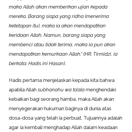
maka Allah akan memberikan ujian kepada
mereka. Barang siapa yang ridha (menerima
ketetapan itu), maka ia akan mendapatkan
keridaan Allah. Namun, barang siapa yang
membenci atau tidak terima, maka ia pun akan
mendapatkan kemurkaan Allah.”
(HR. Tirmidzi, ia
berkata: Hadis ini Hasan)
.
Hadis pertama menjelaskan kepada kita bahwa
apabila Allah
subhanahu wa ta’ala
menghendaki
kebaikan bagi seorang hamba, maka Allah akan
menyegerakan hukuman baginya di dunia atas
dosa-dosa yang telah ia perbuat. Tujuannya adalah
agar ia kembali menghadap Allah dalam keadaan