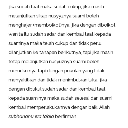
jika sudah taat maka sudah cukup, jika masih
melanjutkan sikap nusyyznya suami boleh
menghajer (memboikot)nya, jika dengan diboikot
wanita itu sudah sadar dan kembali taat kepada
suaminya maka telah cukup dan tidak perlu
dilanjutkan ke tahapan berikutnya, tapi jika masih
tetap melanjutkan nusyuznya suami boleh
memukulnya tapi dengan pukulan yang tidak
menyakitkan dan tidak menimbulkan luka, jika
dengan dipukul sudah sadar dan kembali taat
kepada suaminya maka sudah selesai dan suami
kembali memperlakukannya dengan baik. Allah
subhanahu wa ta’ala
berfirman,