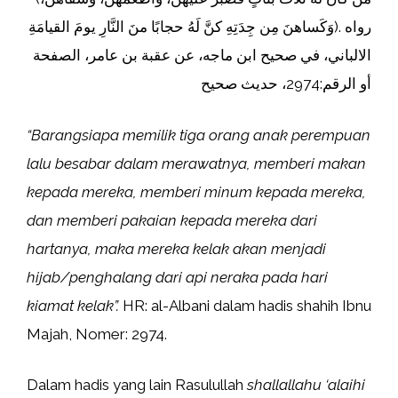
وَكَساهنَ مِن جِدَتِهِ كنَّ لَهُ حجابًا منَ النَّارِ يومَ القيامَةِ). رواه
الالباني، في صحيح ابن ماجه، عن عقبة بن عامر، الصفحة
أو الرقم:2974، حديث صحيح
“Barangsiapa memilik tiga orang anak perempuan
lalu besabar dalam merawatnya, memberi makan
kepada mereka, memberi minum kepada mereka,
dan memberi pakaian kepada mereka dari
hartanya, maka mereka kelak akan menjadi
hijab/penghalang dari api neraka pada hari
kiamat kelak”.
HR: al-Albani dalam hadis shahih Ibnu
Majah, Nomer: 2974.
Dalam hadis yang lain Rasulullah
shallallahu ‘alaihi