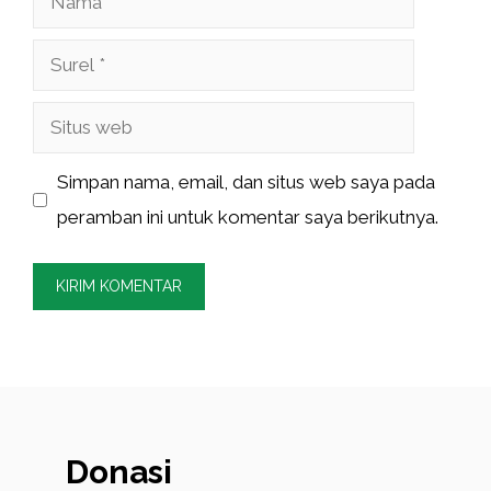
Surel
Situs
web
Simpan nama, email, dan situs web saya pada
peramban ini untuk komentar saya berikutnya.
Donasi