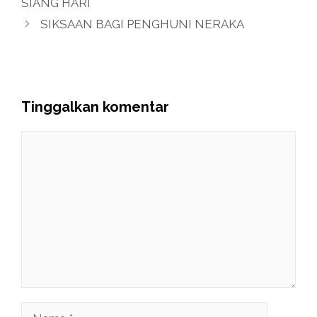
SIANG HARI
SIKSAAN BAGI PENGHUNI NERAKA
Tinggalkan komentar
Komentar
Nama