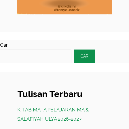
Cari
CARI
Tulisan Terbaru
KITAB MATA PELAJARAN MA &
SALAFIYAH ULYA 2026-2027