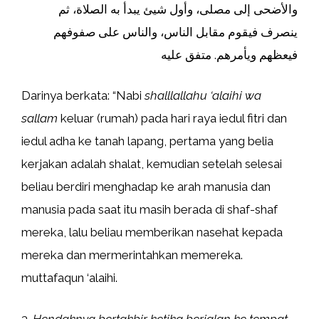
والأضحى إلى مصلى، وأول شيئ يبدأ به الصلاة، ثم
ينصرف فيقوم مقابل الناس، والناس على صفوفهم
فيعظهم ويأمرهم. متفق عليه
Darinya berkata: “Nabi
shalllallahu ‘alaihi wa
sallam
keluar (rumah) pada hari raya iedul fitri dan
iedul adha ke tanah lapang, pertama yang belia
kerjakan adalah shalat, kemudian setelah selesai
beliau berdiri menghadap ke arah manusia dan
manusia pada saat itu masih berada di shaf-shaf
mereka, lalu beliau memberikan nasehat kepada
mereka dan mermerintahkan memereka.
muttafaqun ‘alaihi.
3.
Hendaknya bertakbir ketika berjalan ke tempat