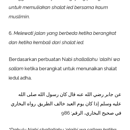
untuk memuliakan shalat ied bersama kaum
muslimin.
6.
Melewati jalan yang berbeda ketika berangkat
dan ketika kembali dari shalat ied.
Berdasarkan perbuatan Nabi
shallallahu ‘alaihi wa
sallam
ketika berangkat untuk menunaikan shalat
iedul adha.
عن جابر رضي الله عنه قال كان رسول الله صلى الله
عليه وسلم إذا كان يوم العيد خالف الطريق. رواه البخاري
في صحيح البخاري، الرقم: 986
“Dahulu Nabi shallallahu ‘alaihi wa sallam ketika