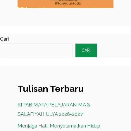
Cari
CARI
Tulisan Terbaru
KITAB MATA PELAJARAN MA &
SALAFIYAH ULYA 2026-2027
Menjaga Hati, Menyelamatkan Hidup