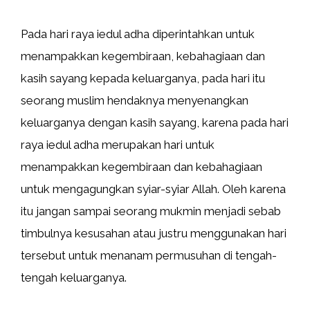
Pada hari raya iedul adha diperintahkan untuk
menampakkan kegembiraan, kebahagiaan dan
kasih sayang kepada keluarganya, pada hari itu
seorang muslim hendaknya menyenangkan
keluarganya dengan kasih sayang, karena pada hari
raya iedul adha merupakan hari untuk
menampakkan kegembiraan dan kebahagiaan
untuk mengagungkan syiar-syiar Allah. Oleh karena
itu jangan sampai seorang mukmin menjadi sebab
timbulnya kesusahan atau justru menggunakan hari
tersebut untuk menanam permusuhan di tengah-
tengah keluarganya.