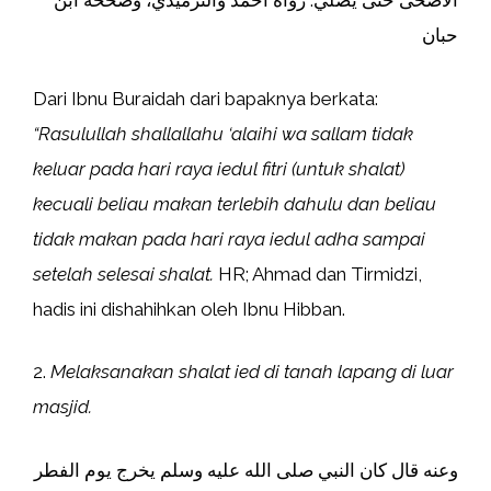
الأضحى حتى يصلي. رواه أحمد والترميذي، وصححه ابن
حبان
Dari Ibnu Buraidah dari bapaknya berkata:
“Rasulullah shallallahu ‘alaihi wa sallam tidak
keluar pada hari raya iedul fitri (untuk shalat)
kecuali beliau makan terlebih dahulu dan beliau
tidak makan pada hari raya iedul adha sampai
setelah selesai shalat.
HR; Ahmad dan Tirmidzi,
hadis ini dishahihkan oleh Ibnu Hibban.
2.
Melaksanakan shalat ied di tanah lapang di luar
masjid.
وعنه قال كان النبي صلى الله عليه وسلم يخرج يوم الفطر