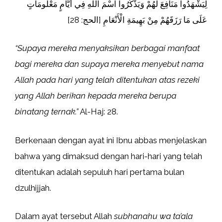
لِيَشْهَدُوا مَنَافِعَ لَهُمْ وَيَذْكُرُوا اسْمَ اللَّهِ فِي أَيَّامٍ مَعْلُومَاتٍ
عَلَى مَا رَزَقَهُمْ مِنْ بَهِيمَةِ الْأَنْعَامِ [الحج: 28]
“Supaya mereka menyaksikan berbagai manfaat
bagi mereka dan supaya mereka menyebut nama
Allah pada hari yang telah ditentukan atas rezeki
yang Allah berikan kepada mereka berupa
binatang ternak.”
Al-Haj: 28.
Berkenaan dengan ayat ini Ibnu abbas menjelaskan
bahwa yang dimaksud dengan hari-hari yang telah
ditentukan adalah sepuluh hari pertama bulan
dzulhijjah.
Dalam ayat tersebut Allah
subhanahu wa ta’ala