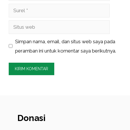
Surel
Situs
web
Simpan nama, email, dan situs web saya pada
peramban ini untuk komentar saya berikutnya.
Donasi