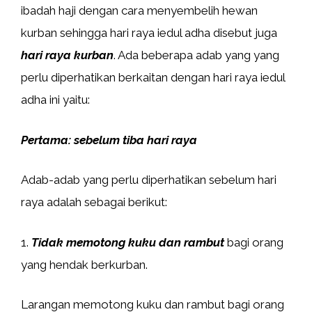
ibadah haji dengan cara menyembelih hewan
kurban sehingga hari raya iedul adha disebut juga
hari raya kurban
. Ada beberapa adab yang yang
perlu diperhatikan berkaitan dengan hari raya iedul
adha ini yaitu:
Pertama: sebelum tiba hari raya
Adab-adab yang perlu diperhatikan sebelum hari
raya adalah sebagai berikut:
1.
Tidak memotong kuku dan rambut
bagi orang
yang hendak berkurban.
Larangan memotong kuku dan rambut bagi orang