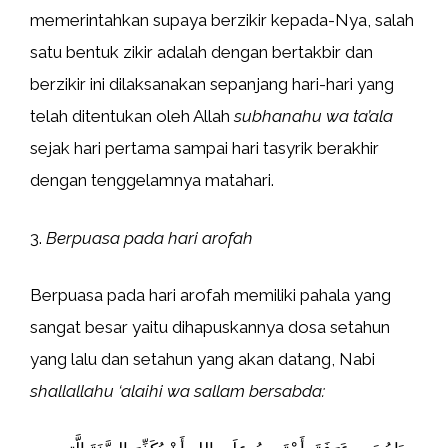
memerintahkan supaya berzikir kepada-Nya, salah
satu bentuk zikir adalah dengan bertakbir dan
berzikir ini dilaksanakan sepanjang hari-hari yang
telah ditentukan oleh Allah
subhanahu wa ta’ala
sejak hari pertama sampai hari tasyrik berakhir
dengan tenggelamnya matahari.
3.
Berpuasa pada hari arofah
Berpuasa pada hari arofah memiliki pahala yang
sangat besar yaitu dihapuskannya dosa setahun
yang lalu dan setahun yang akan datang, Nabi
shallallahu ‘alaihi wa sallam bersabda: