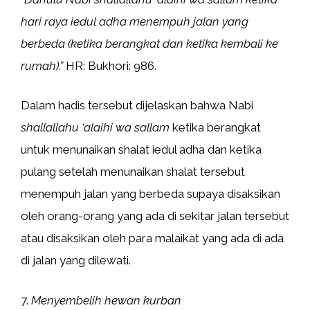
hari raya iedul adha menempuh jalan yang
berbeda (ketika berangkat dan ketika kembali ke
rumah).”
HR: Bukhori: 986.
Dalam hadis tersebut dijelaskan bahwa Nabi
shallallahu ‘alaihi wa sallam
ketika berangkat
untuk menunaikan shalat iedul adha dan ketika
pulang setelah menunaikan shalat tersebut
menempuh jalan yang berbeda supaya disaksikan
oleh orang-orang yang ada di sekitar jalan tersebut
atau disaksikan oleh para malaikat yang ada di ada
di jalan yang dilewati.
7.
Menyembelih hewan kurban