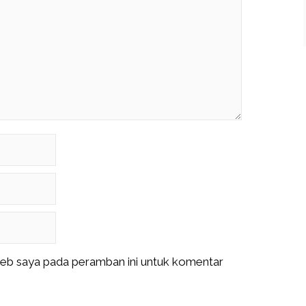
web saya pada peramban ini untuk komentar