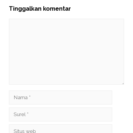
Tinggalkan komentar
Komentar
Nama
Surel
Situs