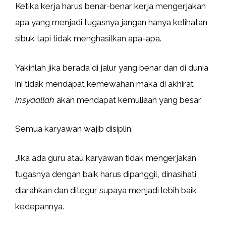
Ketika kerja harus benar-benar kerja mengerjakan
apa yang menjadi tugasnya jangan hanya kelihatan
sibuk tapi tidak menghasilkan apa-apa.
Yakinlah jika berada di jalur yang benar dan di dunia
ini tidak mendapat kemewahan maka di akhirat
insyaallah
akan mendapat kemuliaan yang besar.
Semua karyawan wajib disiplin.
Jika ada guru atau karyawan tidak mengerjakan
tugasnya dengan baik harus dipanggil, dinasihati
diarahkan dan ditegur supaya menjadi lebih baik
kedepannya.