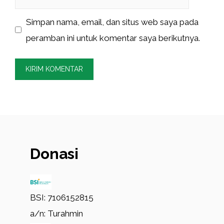
web
Simpan nama, email, dan situs web saya pada
peramban ini untuk komentar saya berikutnya.
Donasi
BSI: 7106152815
a/n: Turahmin