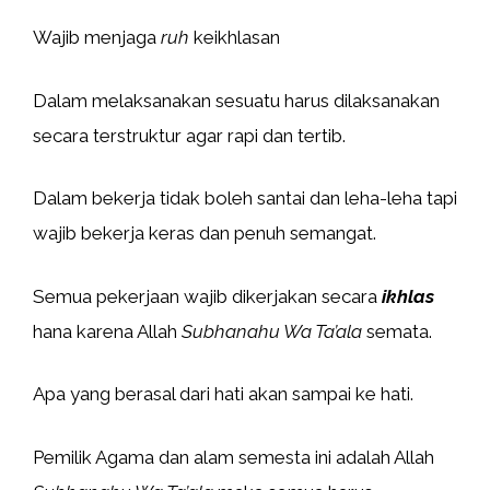
Wajib menjaga
ruh
keikhlasan
Dalam melaksanakan sesuatu harus dilaksanakan
secara terstruktur agar rapi dan tertib.
Dalam bekerja tidak boleh santai dan leha-leha tapi
wajib bekerja keras dan penuh semangat.
Semua pekerjaan wajib dikerjakan secara
ikhlas
hana karena Allah
Subhanahu Wa Ta’ala
semata.
Apa yang berasal dari hati akan sampai ke hati.
Pemilik Agama dan alam semesta ini adalah Allah