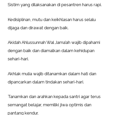
Sistim yang dilaksanakan di pesantren harus rapi.
Kedisiplinan, mutu dan keikhlasan harus selalu
dijaga dan dirawat dengan baik.
Akidah Ahlussunnah Wal Jama’ah wajib dipahami
dengan baik dan diamalkan dalam kehidupan
sehari-hari.
Akhlak mulia wajib ditanamkan dalam hati dan
dipancarkan dalam tindakan sehari-hari.
Tanamkan dan arahkan kepada santri agar terus
semangat belajar, memiliki jiwa optimis dan
pantang kendur.