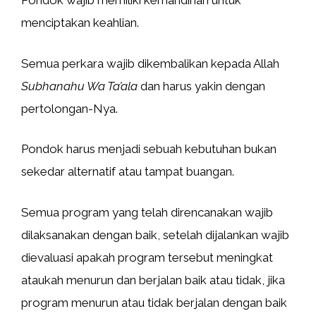
Pondok wajib memiliki kemandirian untuk
menciptakan keahlian.
Semua perkara wajib dikembalikan kepada Allah
Subhanahu Wa Ta’ala
dan harus yakin dengan
pertolongan-Nya.
Pondok harus menjadi sebuah kebutuhan bukan
sekedar alternatif atau tampat buangan.
Semua program yang telah direncanakan wajib
dilaksanakan dengan baik, setelah dijalankan wajib
dievaluasi apakah program tersebut meningkat
ataukah menurun dan berjalan baik atau tidak, jika
program menurun atau tidak berjalan dengan baik