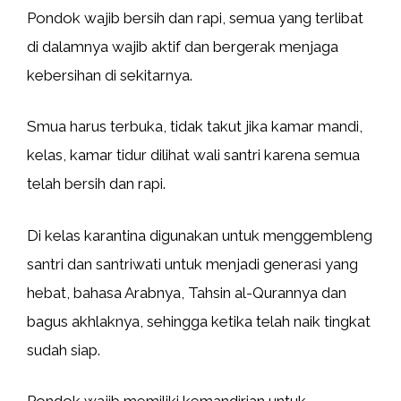
Pondok wajib bersih dan rapi, semua yang terlibat
di dalamnya wajib aktif dan bergerak menjaga
kebersihan di sekitarnya.
Smua harus terbuka, tidak takut jika kamar mandi,
kelas, kamar tidur dilihat wali santri karena semua
telah bersih dan rapi.
Di kelas karantina digunakan untuk menggembleng
santri dan santriwati untuk menjadi generasi yang
hebat, bahasa Arabnya, Tahsin al-Qurannya dan
bagus akhlaknya, sehingga ketika telah naik tingkat
sudah siap.