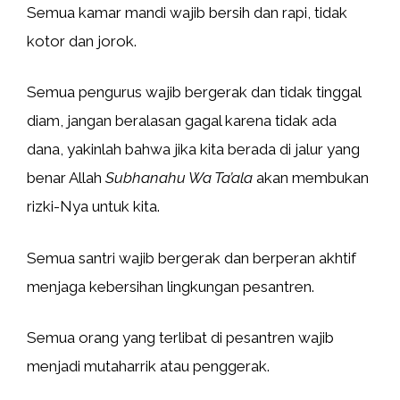
Semua kamar mandi wajib bersih dan rapi, tidak
kotor dan jorok.
Semua pengurus wajib bergerak dan tidak tinggal
diam, jangan beralasan gagal karena tidak ada
dana, yakinlah bahwa jika kita berada di jalur yang
benar Allah
Subhanahu Wa Ta’ala
akan membukan
rizki-Nya untuk kita.
Semua santri wajib bergerak dan berperan akhtif
menjaga kebersihan lingkungan pesantren.
Semua orang yang terlibat di pesantren wajib
menjadi mutaharrik atau penggerak.