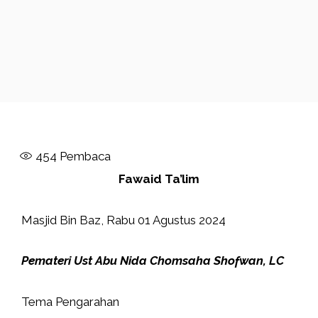
454
Pembaca
Fawaid Ta’lim
Masjid Bin Baz, Rabu 01 Agustus 2024
Pemateri Ust Abu Nida Chomsaha Shofwan, LC
Tema Pengarahan