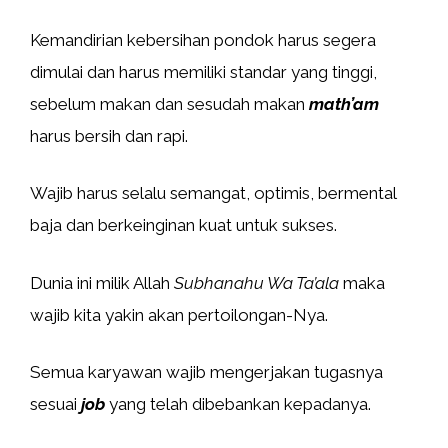
Kemandirian kebersihan pondok harus segera
dimulai dan harus memiliki standar yang tinggi,
sebelum makan dan sesudah makan
math’am
harus bersih dan rapi.
Wajib harus selalu semangat, optimis, bermental
baja dan berkeinginan kuat untuk sukses.
Dunia ini milik Allah
Subhanahu Wa Ta’ala
maka
wajib kita yakin akan pertoilongan-Nya.
Semua karyawan wajib mengerjakan tugasnya
sesuai
job
yang telah dibebankan kepadanya.