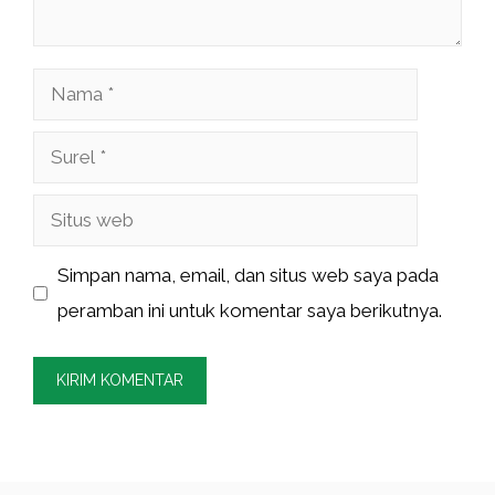
Nama
Surel
Situs
web
Simpan nama, email, dan situs web saya pada
peramban ini untuk komentar saya berikutnya.