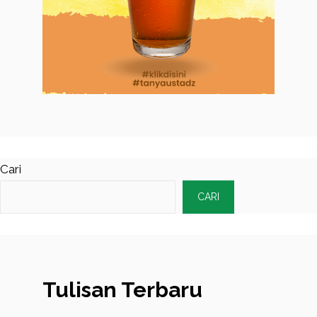
Cari
CARI
Tulisan Terbaru