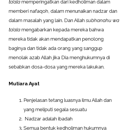
ta’ala
memperingatkan dari kedholiman dalam
memberi nafaqoh, dalam menunaikan nadzar dan
dalam masalah yang lain. Dan Allah
subhanahu wa
ta’ala
mengabarkan kepada mereka bahwa
mereka tidak akan mendapatkan penolong
baginya dan tidak ada orang yang sanggup
menolak azab Allah jika Dia menghukumnya di
sebabkan dosa-dosa yang mereka lakukan.
Mutiara Ayat
Penjelasan tetang luasnya ilmu Allah dan
yang meliputi segala sesuatu
Nadzar adalah ibadah
Semua bentuk kedholiman hukumnya