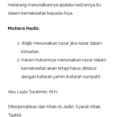
melarang manunaikannya apabila nadzarnya itu
dalam kemaksiatan kepada-Nya.
Mutiara Hadis:
Wajib menunaikan nazar jika nazar dalam
ketaatan.
Haram hukumnya menunaikan nazar dalam
kemaksiatan akan tetapi harus ditebus
dengan kafarah yamin (kafarah sumpah).
Abu Layla Turahmin, M.H.
Diterjemahkan dari Kitab Al-Jadid, Syarah Kitab
Tauhid.