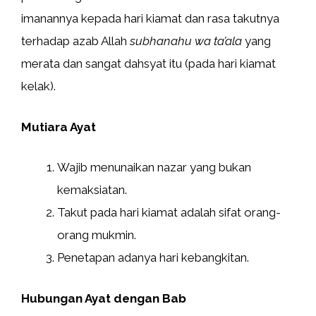
imanannya kepada hari kiamat dan rasa takutnya
terhadap azab Allah
subhanahu wa ta’ala
yang
merata dan sangat dahsyat itu (pada hari kiamat
kelak).
Mutiara Ayat
Wajib menunaikan nazar yang bukan
kemaksiatan.
Takut pada hari kiamat adalah sifat orang-
orang mukmin.
Penetapan adanya hari kebangkitan.
Hubungan Ayat dengan Bab